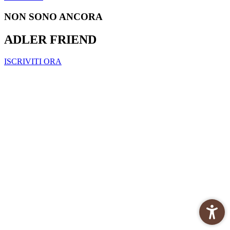
NON SONO ANCORA
ADLER FRIEND
ISCRIVITI ORA